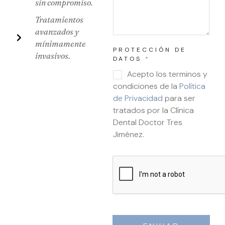
sin compromiso.
Tratamientos
avanzados y
mínimamente
PROTECCIÓN DE
invasivos.
DATOS
*
Acepto los terminos y
condiciones de la
Política
de Privacidad
para ser
tratados por la Clínica
Dental Doctor Tres
Jiménez.