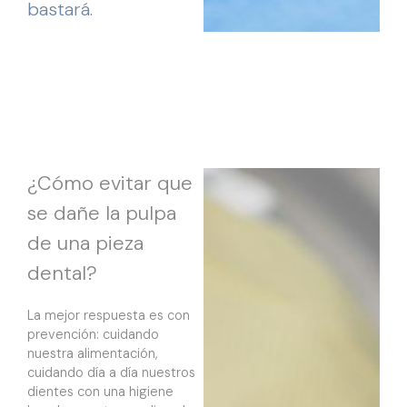
bastará.
¿Cómo evitar que
se dañe la pulpa
de una pieza
dental?
La mejor respuesta es con
prevención: cuidando
nuestra alimentación,
cuidando día a día nuestros
dientes con una higiene