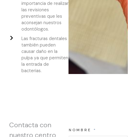
importancia de realizar
las revisiones
preventivas que les
aconsejan nuestros
odontólogos.
Las fracturas dentales
también pueden
causar daño en la
pulpa ya que permiten
la entrada de
bacterias.
Contacta con
NOMBRE
*
nuestro centro