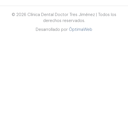
© 2026 Clínica Dental Doctor Tres Jiménez | Todos los
derechos reservados.
Desarrollado por
ÓptimaWeb