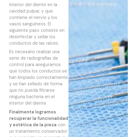
interior del diente en la
cavidad pulpar, y que
contiene el nervio y los
vasos sanguíneos. El
siguiente paso consiste en
desinfectar y sellar los
conductos de las raíces.
Es necesario realizar una
serie de radiografías de
control para asegurarnos
que todos los conductos se
han limpiado correctamente
y se han sellado de forma
que no pueda filtrarse
ninguna bacteria en el
interior del diente.
Finalmente logramos
recuperar la funcionalidad
y estética de la pieza
con
un tratamiento conservador