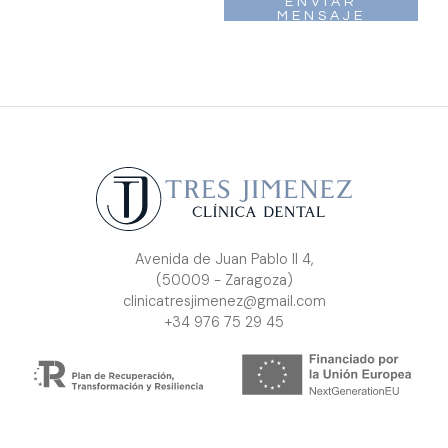
ENVIAR
MENSAJE
Avenida de Juan Pablo II 4,
(50009 - Zaragoza)
clinicatresjimenez@gmail.com
+34 976 75 29 45