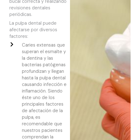
bucal correcta y realizando
revisiones dentales
periódicas.
La pulpa dental puede
afectarse por diversos
factores:
Caries extensas que
superan el esmalte y
la dentina y las
bacterias patógenas
profundizan y llegan
hasta la pulpa dental
causando infección e
inflamación. Siendo
éste uno de los
principales factores
de afectación de la
pulpa, es
recomendable que
nuestros pacientes
comprendan la