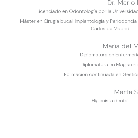
Dr. Mario 
Licenciado en Odontología por la Universid
Máster en Cirugía bucal, Implantología y Periodoncia
Carlos de Madrid
María del M
Diplomatura en Enfermerí
Diplomatura en Magisteri
Formación continuada en Gestió
Marta 
Higienista dental